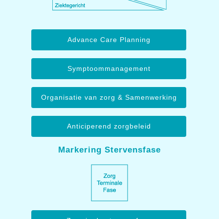
Advance Care Planning
Symptoommanagement
Organisatie van zorg & Samenwerking
Anticiperend zorgbeleid
Markering Stervensfase